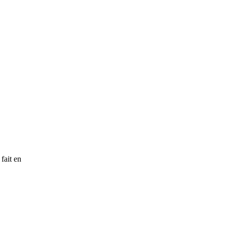
fait en