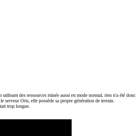
 utilisant des ressources minée aussi en mode normal, rien n'a été donc 
 le serveur Oris, elle possède sa propre génération de terrain.
tait trop longue.